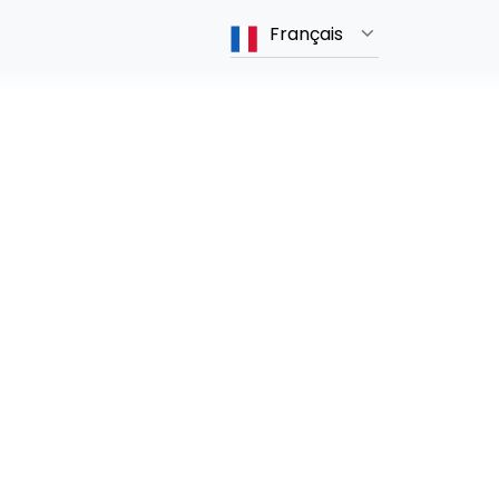
Français