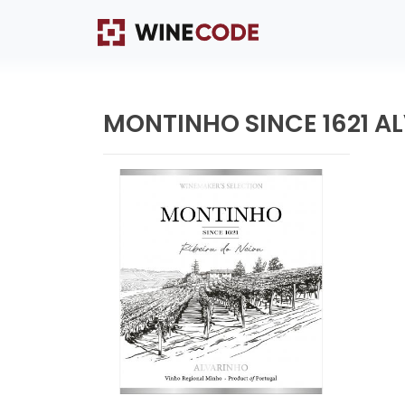
MONTINHO SINCE 1621 A