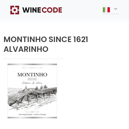
MONTINHO SINCE 1621
ALVARINHO