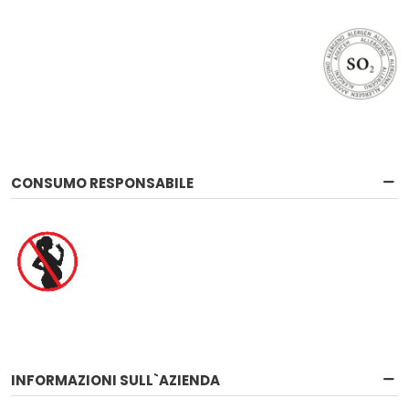
CONSUMO RESPONSABILE
INFORMAZIONI SULL`AZIENDA