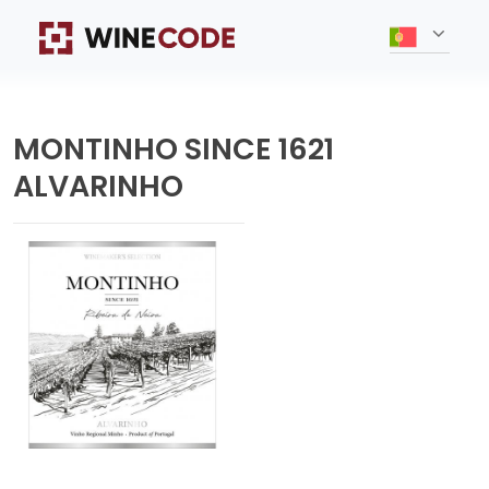
MONTINHO SINCE 1621
ALVARINHO