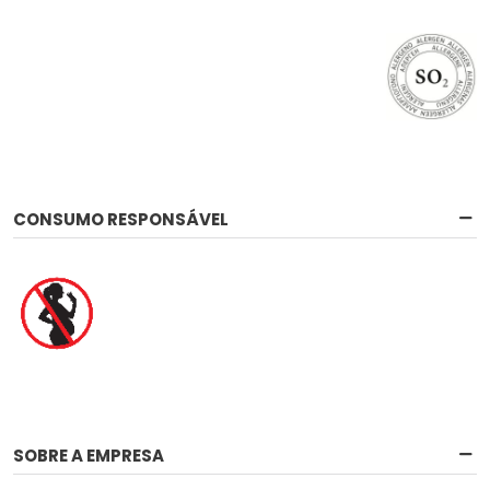
CONSUMO RESPONSÁVEL
SOBRE A EMPRESA