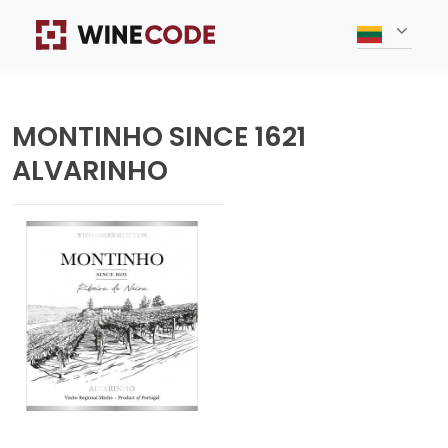
MONTINHO SINCE 1621
ALVARINHO