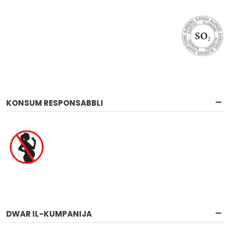
KONSUM RESPONSABBLI
DWAR IL-KUMPANIJA