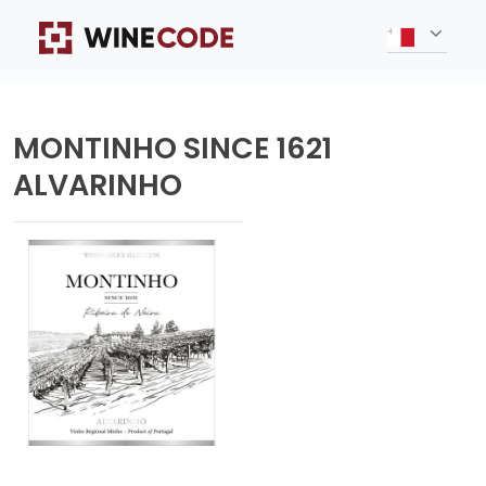
MONTINHO SINCE 1621
ALVARINHO