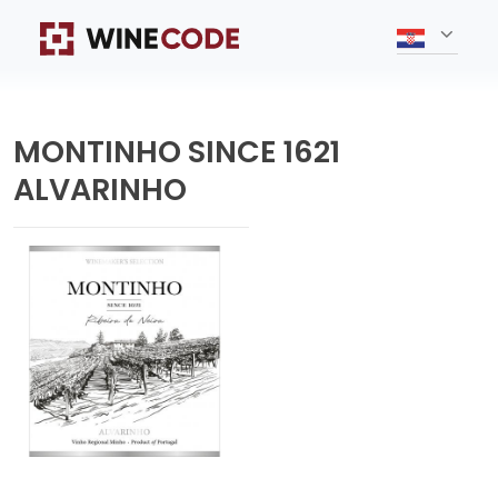
MONTINHO SINCE 1621
ALVARINHO