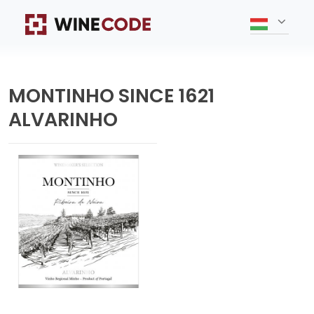
MONTINHO SINCE 1621
ALVARINHO